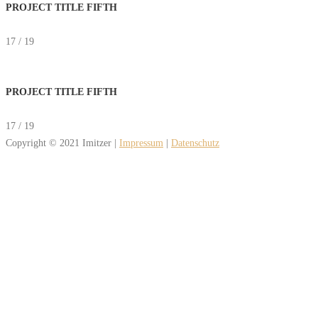
PROJECT TITLE FIFTH
17 / 19
PROJECT TITLE FIFTH
17 / 19
Copyright © 2021 Imitzer |
Impressum
|
Datenschutz