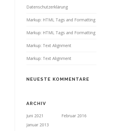
Datenschutzerklärung
Markup: HTML Tags and Formatting
Markup: HTML Tags and Formatting
Markup: Text Alignment
Markup: Text Alignment
NEUESTE KOMMENTARE
ARCHIV
Juni 2021
Februar 2016
Januar 2013