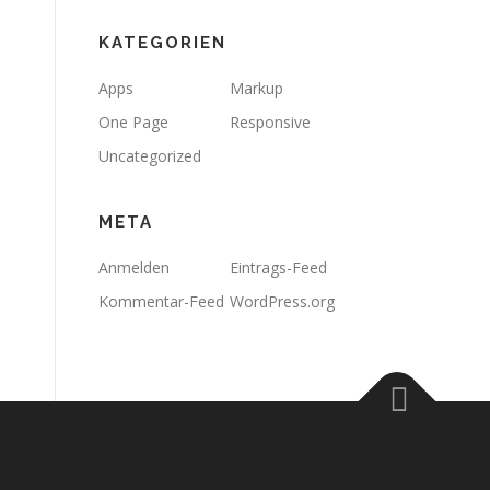
KATEGORIEN
Apps
Markup
One Page
Responsive
Uncategorized
META
Anmelden
Eintrags-Feed
Kommentar-Feed
WordPress.org