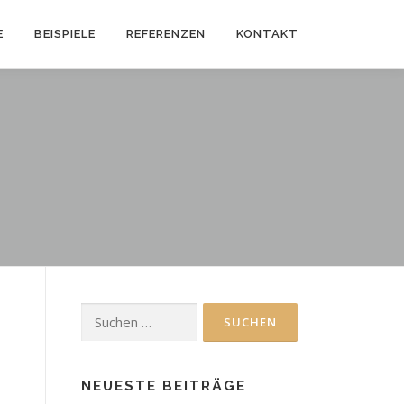
E
BEISPIELE
REFERENZEN
KONTAKT
Suchen
nach:
NEUESTE BEITRÄGE