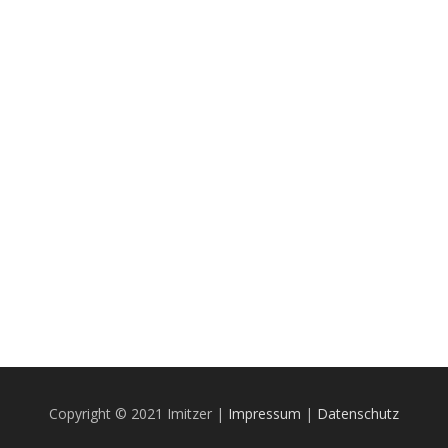
Copyright © 2021 Imitzer |
Impressum
|
Datenschutz