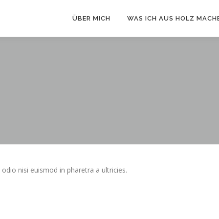
ÜBER MICH
WAS ICH AUS HOLZ MACH
odio nisi euismod in pharetra a ultricies.