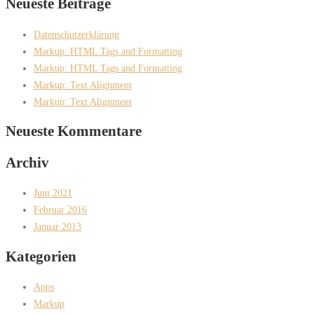
Neueste Beiträge
Datenschutzerklärung
Markup: HTML Tags and Formatting
Markup: HTML Tags and Formatting
Markup: Text Alignment
Markup: Text Alignment
Neueste Kommentare
Archiv
Juni 2021
Februar 2016
Januar 2013
Kategorien
Apps
Markup